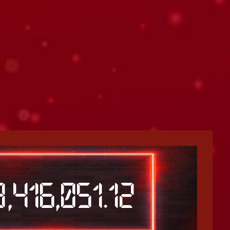
,416,070.32