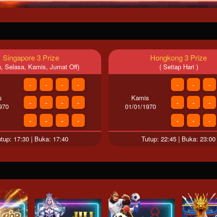
Singapore 3 Prize
Hongkong 3 Prize
n, Selasa, Kamis, Jumat Off)
( Setiap Hari )
-
-
-
-
-
-
-
s
Kamis
-
-
-
-
-
-
-
970
01/01/1970
-
-
-
-
-
-
-
tup: 17:30 | Buka: 17:40
Tutup: 22:45 | Buka: 23:00