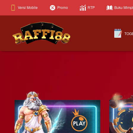
Versi Mobile
Promo
RTP
Buku Mimp
TOG