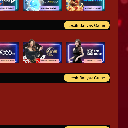
Lebih Banyak Game
Lebih Banyak Game