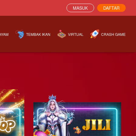
MASUK
DAFTAR
AYAM
TEMBAK IKAN
VIRTUAL
CRASH GAME