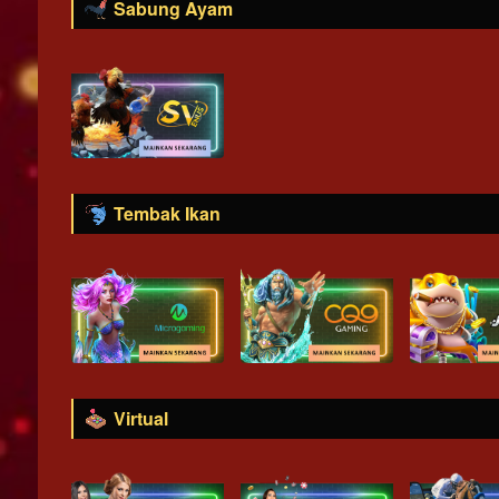
Sabung Ayam
Tembak Ikan
Virtual