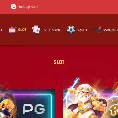
i
Hubungi Kami
SLOT
EL
LIVE CASINO
SPORT
SABUNG 
SLOT